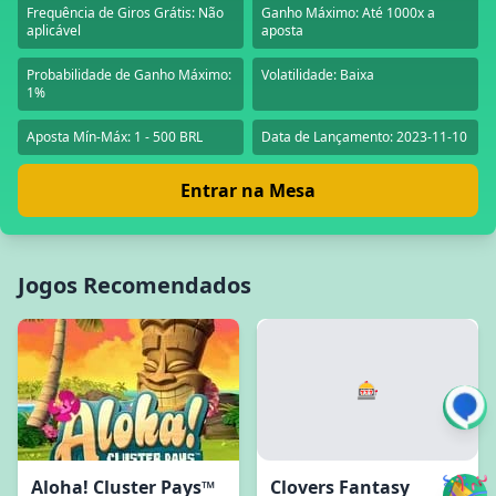
Frequência de Giros Grátis: Não
Ganho Máximo: Até 1000x a
aplicável
aposta
Probabilidade de Ganho Máximo:
Volatilidade: Baixa
1%
Aposta Mín-Máx: 1 - 500 BRL
Data de Lançamento: 2023-11-10
Entrar na Mesa
Jogos Recomendados
🎰
Aloha! Cluster Pays™
Clovers Fantasy