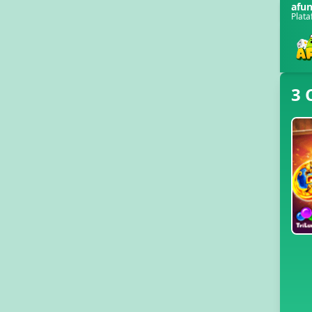
afu
Plata
3 