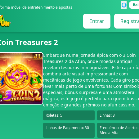
n
🌐
Bai
forma móvel de entretenimento e apostas
Entrar
Registr
Coin Treasures 2
Embarque numa jornada épica com o 3 Coin
Treasures 2 da Afun, onde moedas antigas
revelam tesouros inimagináveis. Este caça-ní
combina arte visual impressionante com
mecânicas de jogo envolventes. Cada giro po
levar mais perto de uma fortuna! Com símbol
especiais, bônus surpresa e uma atmosfera
mágica, este jogo é perfeito para quem busc
emoção e grandes prêmios no afun cassino.
Roletas: 5
Linhas: 3
Linhas de Pagamento: 30
Frequência de Acerto:
Média-Alta